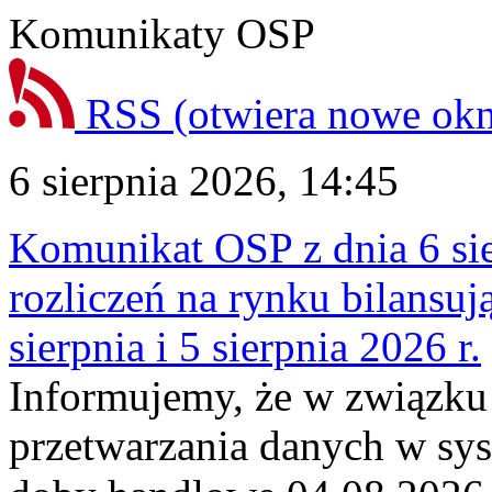
Komunikaty OSP
RSS
(otwiera nowe ok
6 sierpnia 2026, 14:45
Komunikat OSP z dnia 6 sie
rozliczeń na rynku bilansu
sierpnia i 5 sierpnia 2026 r.
Informujemy, że w związku
przetwarzania danych w sy