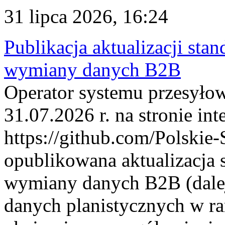
31 lipca 2026, 16:24
Publikacja aktualizacji sta
wymiany danych B2B
Operator systemu przesyłow
31.07.2026 r. na stronie int
https://github.com/Polskie-
opublikowana aktualizacja 
wymiany danych B2B (dalej
danych planistycznych w r