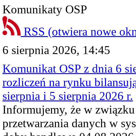
Komunikaty OSP
RSS
(otwiera nowe ok
6 sierpnia 2026, 14:45
Komunikat OSP z dnia 6 sie
rozliczeń na rynku bilansu
sierpnia i 5 sierpnia 2026 r.
Informujemy, że w związku
przetwarzania danych w sy