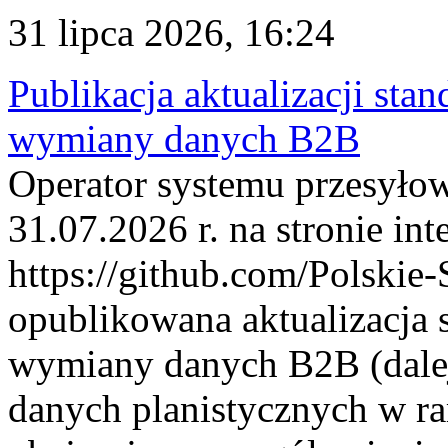
31 lipca 2026, 16:24
Publikacja aktualizacji sta
wymiany danych B2B
Operator systemu przesyłow
31.07.2026 r. na stronie int
https://github.com/Polskie-
opublikowana aktualizacja 
wymiany danych B2B (dalej
danych planistycznych w r