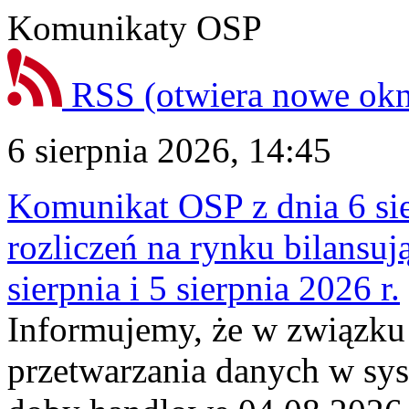
Komunikaty OSP
RSS
(otwiera nowe ok
6 sierpnia 2026, 14:45
Komunikat OSP z dnia 6 sie
rozliczeń na rynku bilansu
sierpnia i 5 sierpnia 2026 r.
Informujemy, że w związku
przetwarzania danych w sy