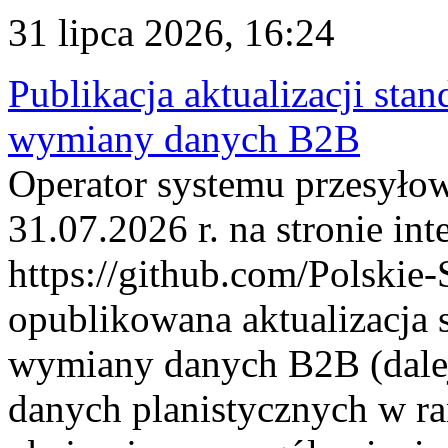
31 lipca 2026, 16:24
Publikacja aktualizacji sta
wymiany danych B2B
Operator systemu przesyłow
31.07.2026 r. na stronie int
https://github.com/Polskie-
opublikowana aktualizacja 
wymiany danych B2B (dalej
danych planistycznych w r