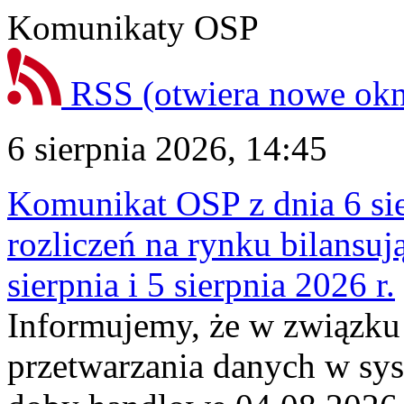
Komunikaty OSP
RSS
(otwiera nowe ok
6 sierpnia 2026, 14:45
Komunikat OSP z dnia 6 sie
rozliczeń na rynku bilansu
sierpnia i 5 sierpnia 2026 r.
Informujemy, że w związku
przetwarzania danych w sy