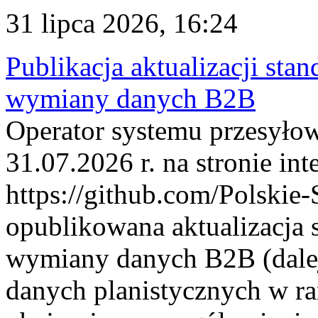
31 lipca 2026, 16:24
Publikacja aktualizacji sta
wymiany danych B2B
Operator systemu przesyłow
31.07.2026 r. na stronie int
https://github.com/Polskie-
opublikowana aktualizacja 
wymiany danych B2B (dalej
danych planistycznych w r