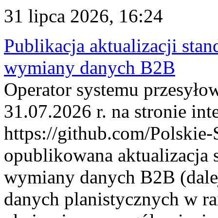
31 lipca 2026, 16:24
Publikacja aktualizacji sta
wymiany danych B2B
Operator systemu przesyłow
31.07.2026 r. na stronie int
https://github.com/Polskie-
opublikowana aktualizacja 
wymiany danych B2B (dalej
danych planistycznych w r