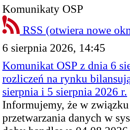
Komunikaty OSP
RSS
(otwiera nowe ok
6 sierpnia 2026, 14:45
Komunikat OSP z dnia 6 sie
rozliczeń na rynku bilansu
sierpnia i 5 sierpnia 2026 r.
Informujemy, że w związku
przetwarzania danych w sy