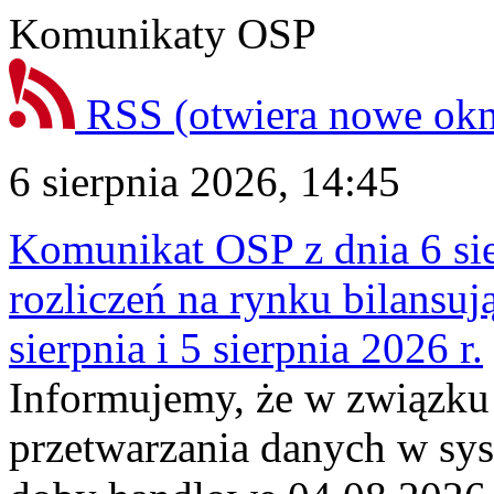
Komunikaty OSP
RSS
(otwiera nowe ok
6 sierpnia 2026, 14:45
Komunikat OSP z dnia 6 sie
rozliczeń na rynku bilansu
sierpnia i 5 sierpnia 2026 r.
Informujemy, że w związku
przetwarzania danych w sy