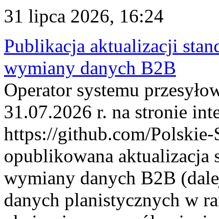
31 lipca 2026, 16:24
Publikacja aktualizacji sta
wymiany danych B2B
Operator systemu przesyłow
31.07.2026 r. na stronie int
https://github.com/Polskie-
opublikowana aktualizacja 
wymiany danych B2B (dalej
danych planistycznych w r