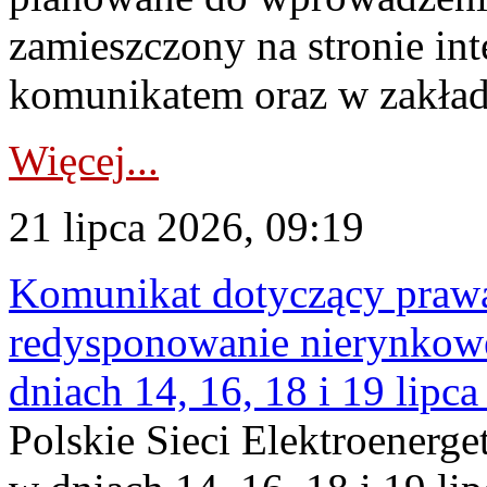
zamieszczony na stronie in
komunikatem oraz w zakład
Więcej...
21 lipca 2026, 09:19
Komunikat dotyczący praw
redysponowanie nierynkowe 
dniach 14, 16, 18 i 19 lipca
Polskie Sieci Elektroenerge