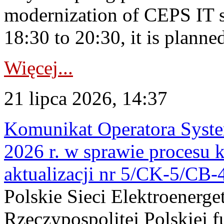
modernization of CEPS IT 
18:30 to 20:30, it is planned
Więcej...
21 lipca 2026, 14:37
Komunikat Operatora Syste
2026 r. w sprawie procesu k
aktualizacji nr 5/CK-5/CB
Polskie Sieci Elektroenerge
Rzeczypospolitej Polskiej 