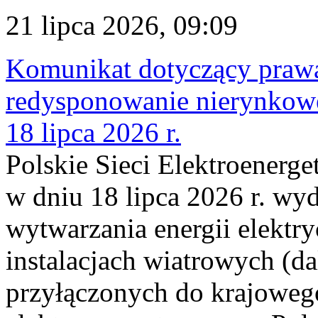
21 lipca 2026, 09:09
Komunikat dotyczący praw
redysponowanie nierynkowe
18 lipca 2026 r.
Polskie Sieci Elektroenerge
w dniu 18 lipca 2026 r. wyd
wytwarzania energii elektry
instalacjach wiatrowych (da
przyłączonych do krajoweg