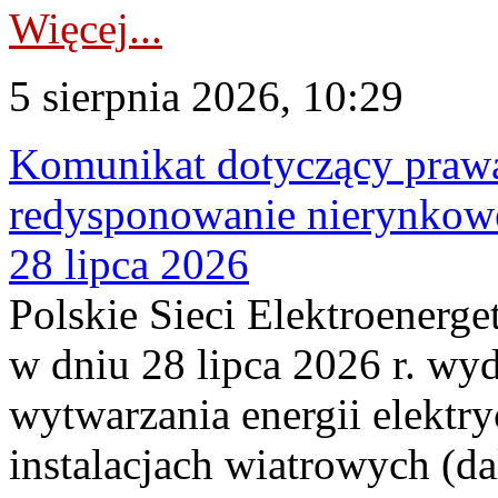
Więcej...
5 sierpnia 2026, 10:29
Komunikat dotyczący praw
redysponowanie nierynkowe
28 lipca 2026
Polskie Sieci Elektroenerge
w dniu 28 lipca 2026 r. wyd
wytwarzania energii elektry
instalacjach wiatrowych (da