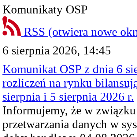
Komunikaty OSP
RSS
(otwiera nowe ok
6 sierpnia 2026, 14:45
Komunikat OSP z dnia 6 sie
rozliczeń na rynku bilansu
sierpnia i 5 sierpnia 2026 r.
Informujemy, że w związku
przetwarzania danych w sy