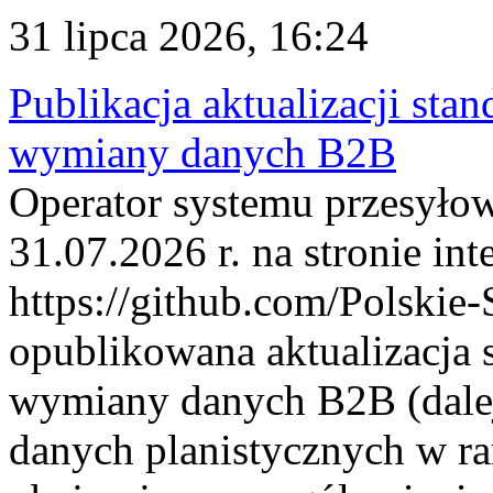
31 lipca 2026, 16:24
Publikacja aktualizacji sta
wymiany danych B2B
Operator systemu przesyłow
31.07.2026 r. na stronie int
https://github.com/Polskie-
opublikowana aktualizacja 
wymiany danych B2B (dalej
danych planistycznych w r