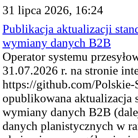
31 lipca 2026, 16:24
Publikacja aktualizacji sta
wymiany danych B2B
Operator systemu przesyłow
31.07.2026 r. na stronie int
https://github.com/Polskie-
opublikowana aktualizacja 
wymiany danych B2B (dalej
danych planistycznych w r