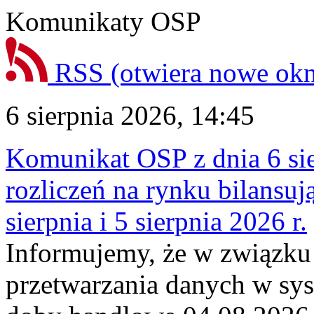
Komunikaty OSP
RSS
(otwiera nowe ok
6 sierpnia 2026, 14:45
Komunikat OSP z dnia 6 sie
rozliczeń na rynku bilansu
sierpnia i 5 sierpnia 2026 r.
Informujemy, że w związku
przetwarzania danych w sy