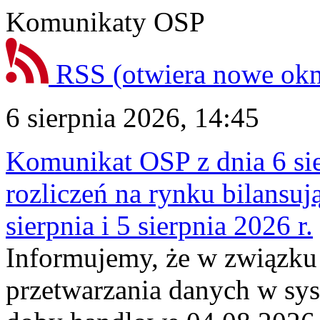
Komunikaty OSP
RSS
(otwiera nowe ok
6 sierpnia 2026, 14:45
Komunikat OSP z dnia 6 sie
rozliczeń na rynku bilansu
sierpnia i 5 sierpnia 2026 r.
Informujemy, że w związku
przetwarzania danych w sy