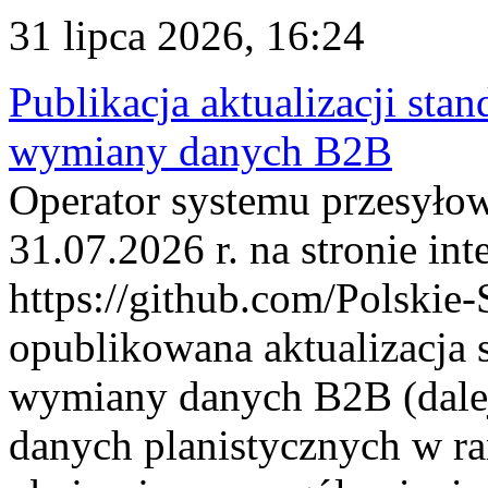
31 lipca 2026, 16:24
Publikacja aktualizacji sta
wymiany danych B2B
Operator systemu przesyłow
31.07.2026 r. na stronie int
https://github.com/Polskie-
opublikowana aktualizacja 
wymiany danych B2B (dalej
danych planistycznych w r