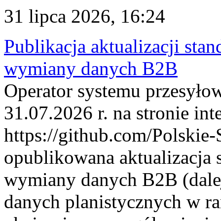
31 lipca 2026, 16:24
Publikacja aktualizacji sta
wymiany danych B2B
Operator systemu przesyłow
31.07.2026 r. na stronie int
https://github.com/Polskie-
opublikowana aktualizacja 
wymiany danych B2B (dalej
danych planistycznych w r