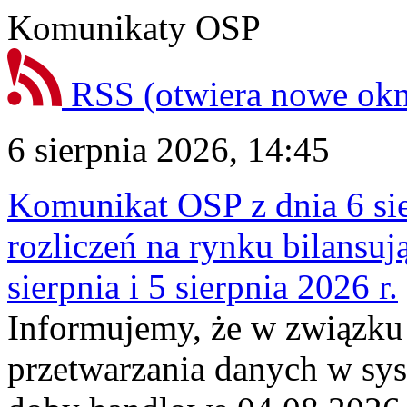
Komunikaty OSP
RSS
(otwiera nowe ok
6 sierpnia 2026, 14:45
Komunikat OSP z dnia 6 sie
rozliczeń na rynku bilansu
sierpnia i 5 sierpnia 2026 r.
Informujemy, że w związku
przetwarzania danych w sy