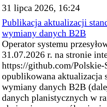
31 lipca 2026, 16:24
Publikacja aktualizacji sta
wymiany danych B2B
Operator systemu przesyłow
31.07.2026 r. na stronie int
https://github.com/Polskie-
opublikowana aktualizacja 
wymiany danych B2B (dalej
danych planistycznych w r