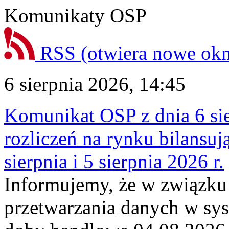
Komunikaty OSP
RSS
(otwiera nowe ok
6 sierpnia 2026, 14:45
Komunikat OSP z dnia 6 sie
rozliczeń na rynku bilansu
sierpnia i 5 sierpnia 2026 r.
Informujemy, że w związku
przetwarzania danych w sy