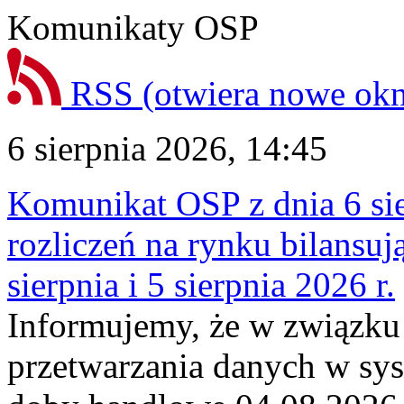
Komunikaty OSP
RSS
(otwiera nowe ok
6 sierpnia 2026, 14:45
Komunikat OSP z dnia 6 sie
rozliczeń na rynku bilansu
sierpnia i 5 sierpnia 2026 r.
Informujemy, że w związku
przetwarzania danych w sy