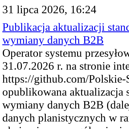
31 lipca 2026, 16:24
Publikacja aktualizacji sta
wymiany danych B2B
Operator systemu przesyłow
31.07.2026 r. na stronie int
https://github.com/Polskie-
opublikowana aktualizacja 
wymiany danych B2B (dalej
danych planistycznych w r