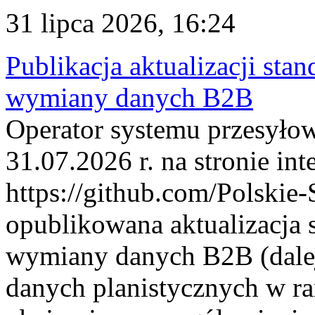
31 lipca 2026, 16:24
Publikacja aktualizacji sta
wymiany danych B2B
Operator systemu przesyłow
31.07.2026 r. na stronie int
https://github.com/Polskie-
opublikowana aktualizacja 
wymiany danych B2B (dalej
danych planistycznych w r