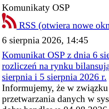
Komunikaty OSP
RSS
(otwiera nowe ok
6 sierpnia 2026, 14:45
Komunikat OSP z dnia 6 sie
rozliczeń na rynku bilansu
sierpnia i 5 sierpnia 2026 r.
Informujemy, że w związku
przetwarzania danych w sy