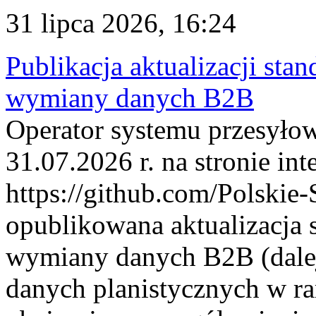
31 lipca 2026, 16:24
Publikacja aktualizacji sta
wymiany danych B2B
Operator systemu przesyłow
31.07.2026 r. na stronie int
https://github.com/Polskie-
opublikowana aktualizacja 
wymiany danych B2B (dalej
danych planistycznych w r