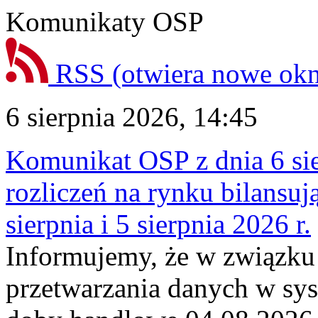
Komunikaty OSP
RSS
(otwiera nowe ok
6 sierpnia 2026, 14:45
Komunikat OSP z dnia 6 sie
rozliczeń na rynku bilansu
sierpnia i 5 sierpnia 2026 r.
Informujemy, że w związku
przetwarzania danych w sy