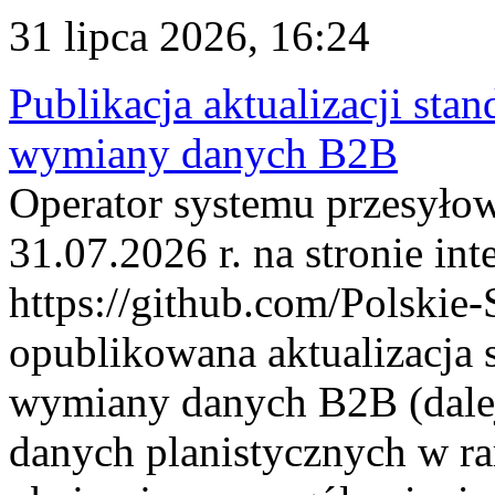
31 lipca 2026, 16:24
Publikacja aktualizacji sta
wymiany danych B2B
Operator systemu przesyłow
31.07.2026 r. na stronie int
https://github.com/Polskie-
opublikowana aktualizacja 
wymiany danych B2B (dalej
danych planistycznych w r