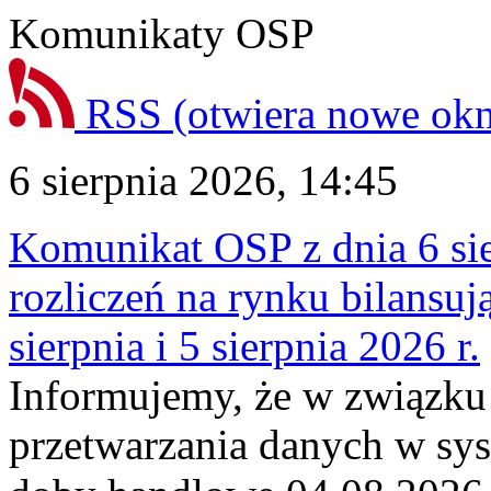
Komunikaty OSP
RSS
(otwiera nowe ok
6 sierpnia 2026, 14:45
Komunikat OSP z dnia 6 sie
rozliczeń na rynku bilansu
sierpnia i 5 sierpnia 2026 r.
Informujemy, że w związku
przetwarzania danych w sy