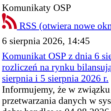
Komunikaty OSP
RSS
(otwiera nowe ok
6 sierpnia 2026, 14:45
Komunikat OSP z dnia 6 sie
rozliczeń na rynku bilansu
sierpnia i 5 sierpnia 2026 r.
Informujemy, że w związku
przetwarzania danych w sy