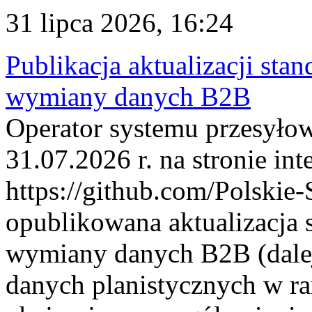
31 lipca 2026, 16:24
Publikacja aktualizacji sta
wymiany danych B2B
Operator systemu przesyłow
31.07.2026 r. na stronie int
https://github.com/Polskie-
opublikowana aktualizacja 
wymiany danych B2B (dalej
danych planistycznych w r