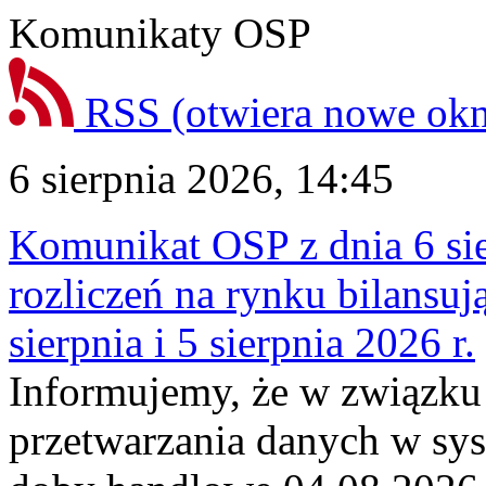
Komunikaty OSP
RSS
(otwiera nowe ok
6 sierpnia 2026, 14:45
Komunikat OSP z dnia 6 sie
rozliczeń na rynku bilansu
sierpnia i 5 sierpnia 2026 r.
Informujemy, że w związku
przetwarzania danych w sy