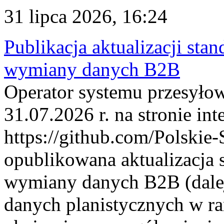
31 lipca 2026, 16:24
Publikacja aktualizacji sta
wymiany danych B2B
Operator systemu przesyłow
31.07.2026 r. na stronie int
https://github.com/Polskie-
opublikowana aktualizacja 
wymiany danych B2B (dalej
danych planistycznych w r