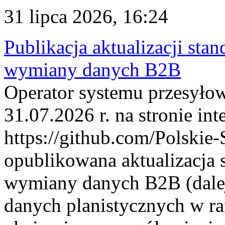
31 lipca 2026, 16:24
Publikacja aktualizacji sta
wymiany danych B2B
Operator systemu przesyłow
31.07.2026 r. na stronie int
https://github.com/Polskie-
opublikowana aktualizacja 
wymiany danych B2B (dalej
danych planistycznych w r