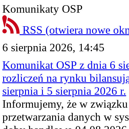
Komunikaty OSP
RSS
(otwiera nowe ok
6 sierpnia 2026, 14:45
Komunikat OSP z dnia 6 sie
rozliczeń na rynku bilansu
sierpnia i 5 sierpnia 2026 r.
Informujemy, że w związku
przetwarzania danych w sy