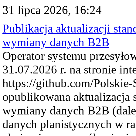
31 lipca 2026, 16:24
Publikacja aktualizacji sta
wymiany danych B2B
Operator systemu przesyłow
31.07.2026 r. na stronie int
https://github.com/Polskie-
opublikowana aktualizacja 
wymiany danych B2B (dalej
danych planistycznych w r