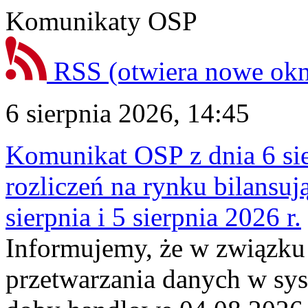
Komunikaty OSP
RSS
(otwiera nowe ok
6 sierpnia 2026, 14:45
Komunikat OSP z dnia 6 sie
rozliczeń na rynku bilansu
sierpnia i 5 sierpnia 2026 r.
Informujemy, że w związku
przetwarzania danych w sy