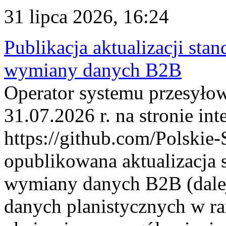
31 lipca 2026, 16:24
Publikacja aktualizacji sta
wymiany danych B2B
Operator systemu przesyłow
31.07.2026 r. na stronie int
https://github.com/Polskie-
opublikowana aktualizacja 
wymiany danych B2B (dalej
danych planistycznych w r