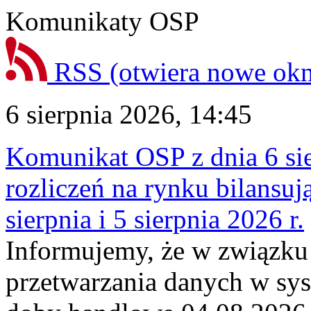
Komunikaty OSP
RSS
(otwiera nowe ok
6 sierpnia 2026, 14:45
Komunikat OSP z dnia 6 sie
rozliczeń na rynku bilansu
sierpnia i 5 sierpnia 2026 r.
Informujemy, że w związku
przetwarzania danych w sy