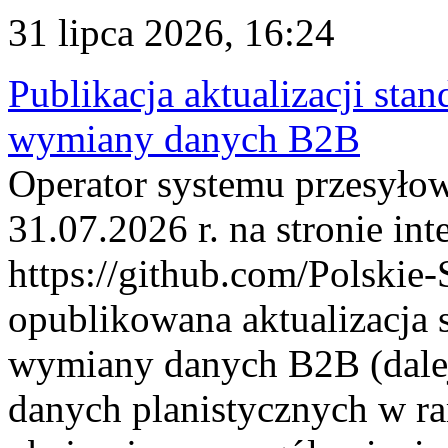
31 lipca 2026, 16:24
Publikacja aktualizacji sta
wymiany danych B2B
Operator systemu przesyłow
31.07.2026 r. na stronie int
https://github.com/Polskie-
opublikowana aktualizacja 
wymiany danych B2B (dalej
danych planistycznych w r