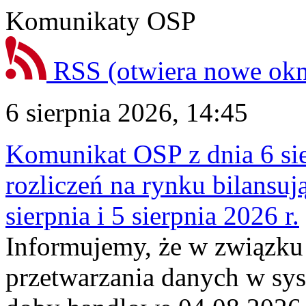
Komunikaty OSP
RSS
(otwiera nowe ok
6 sierpnia 2026, 14:45
Komunikat OSP z dnia 6 sie
rozliczeń na rynku bilansu
sierpnia i 5 sierpnia 2026 r.
Informujemy, że w związku
przetwarzania danych w sy