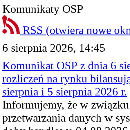
Komunikaty OSP
RSS
(otwiera nowe ok
6 sierpnia 2026, 14:45
Komunikat OSP z dnia 6 sie
rozliczeń na rynku bilansu
sierpnia i 5 sierpnia 2026 r.
Informujemy, że w związku
przetwarzania danych w sy