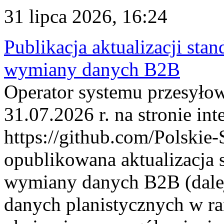
31 lipca 2026, 16:24
Publikacja aktualizacji sta
wymiany danych B2B
Operator systemu przesyłow
31.07.2026 r. na stronie int
https://github.com/Polskie-
opublikowana aktualizacja 
wymiany danych B2B (dalej
danych planistycznych w r