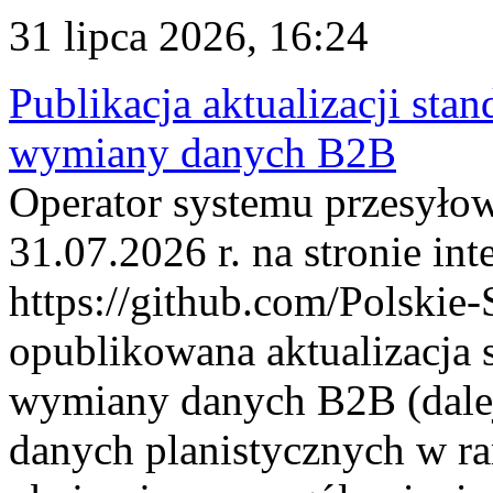
31 lipca 2026, 16:24
Publikacja aktualizacji sta
wymiany danych B2B
Operator systemu przesyłow
31.07.2026 r. na stronie int
https://github.com/Polskie-
opublikowana aktualizacja 
wymiany danych B2B (dalej
danych planistycznych w r