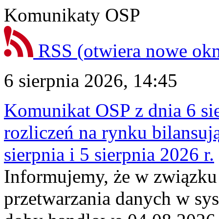
Komunikaty OSP
RSS
(otwiera nowe ok
6 sierpnia 2026, 14:45
Komunikat OSP z dnia 6 sie
rozliczeń na rynku bilansu
sierpnia i 5 sierpnia 2026 r.
Informujemy, że w związku
przetwarzania danych w sy