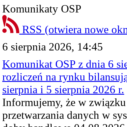
Komunikaty OSP
RSS
(otwiera nowe ok
6 sierpnia 2026, 14:45
Komunikat OSP z dnia 6 sie
rozliczeń na rynku bilansu
sierpnia i 5 sierpnia 2026 r.
Informujemy, że w związku
przetwarzania danych w sy