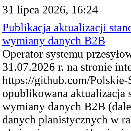
31 lipca 2026, 16:24
Publikacja aktualizacji sta
wymiany danych B2B
Operator systemu przesyłow
31.07.2026 r. na stronie int
https://github.com/Polskie-
opublikowana aktualizacja 
wymiany danych B2B (dalej
danych planistycznych w r