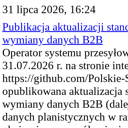
31 lipca 2026, 16:24
Publikacja aktualizacji sta
wymiany danych B2B
Operator systemu przesyłow
31.07.2026 r. na stronie int
https://github.com/Polskie-
opublikowana aktualizacja 
wymiany danych B2B (dalej
danych planistycznych w r