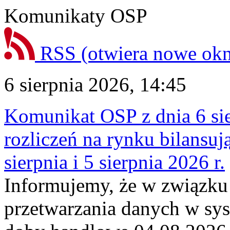
Komunikaty OSP
RSS
(otwiera nowe ok
6 sierpnia 2026, 14:45
Komunikat OSP z dnia 6 sie
rozliczeń na rynku bilansu
sierpnia i 5 sierpnia 2026 r.
Informujemy, że w związku
przetwarzania danych w sy