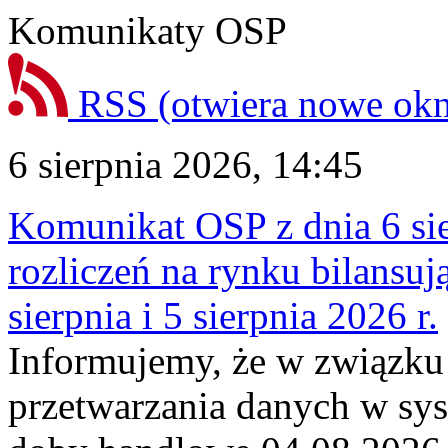
Komunikaty OSP
RSS
(otwiera nowe ok
6 sierpnia 2026, 14:45
Komunikat OSP z dnia 6 sie
rozliczeń na rynku bilansu
sierpnia i 5 sierpnia 2026 r.
Informujemy, że w związku
przetwarzania danych w sy