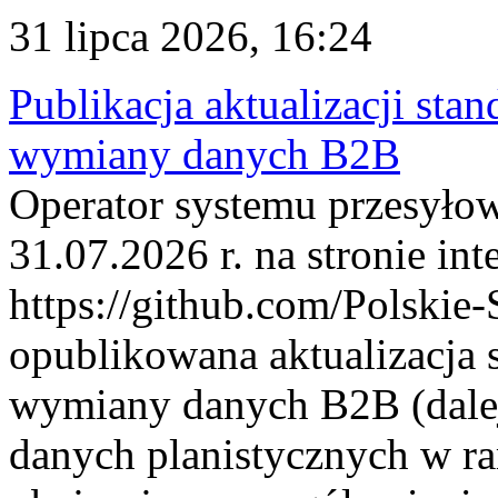
31 lipca 2026, 16:24
Publikacja aktualizacji sta
wymiany danych B2B
Operator systemu przesyłow
31.07.2026 r. na stronie int
https://github.com/Polskie-
opublikowana aktualizacja 
wymiany danych B2B (dalej
danych planistycznych w r