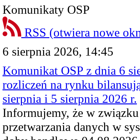
Komunikaty OSP
RSS
(otwiera nowe ok
6 sierpnia 2026, 14:45
Komunikat OSP z dnia 6 sie
rozliczeń na rynku bilansu
sierpnia i 5 sierpnia 2026 r.
Informujemy, że w związku
przetwarzania danych w sy