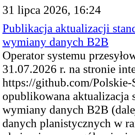
31 lipca 2026, 16:24
Publikacja aktualizacji sta
wymiany danych B2B
Operator systemu przesyłow
31.07.2026 r. na stronie int
https://github.com/Polskie-
opublikowana aktualizacja 
wymiany danych B2B (dalej
danych planistycznych w r