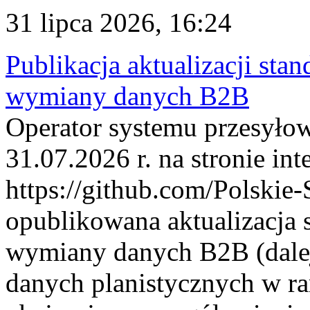
31 lipca 2026, 16:24
Publikacja aktualizacji sta
wymiany danych B2B
Operator systemu przesyłow
31.07.2026 r. na stronie int
https://github.com/Polskie-
opublikowana aktualizacja 
wymiany danych B2B (dalej
danych planistycznych w r