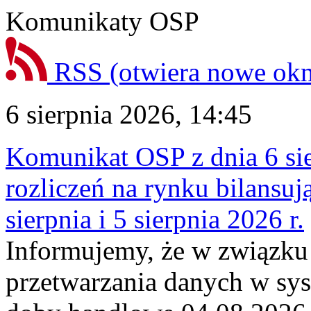
Komunikaty OSP
RSS
(otwiera nowe ok
6 sierpnia 2026, 14:45
Komunikat OSP z dnia 6 sie
rozliczeń na rynku bilansu
sierpnia i 5 sierpnia 2026 r.
Informujemy, że w związku
przetwarzania danych w sy