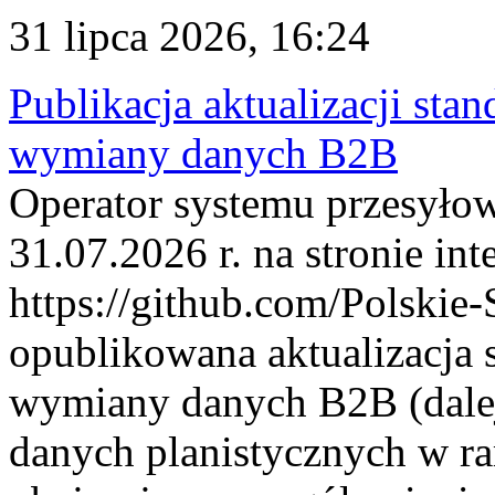
31 lipca 2026, 16:24
Publikacja aktualizacji sta
wymiany danych B2B
Operator systemu przesyłow
31.07.2026 r. na stronie int
https://github.com/Polskie-
opublikowana aktualizacja 
wymiany danych B2B (dalej
danych planistycznych w r