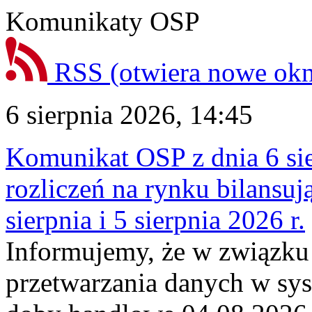
Komunikaty OSP
RSS
(otwiera nowe ok
6 sierpnia 2026, 14:45
Komunikat OSP z dnia 6 sie
rozliczeń na rynku bilansu
sierpnia i 5 sierpnia 2026 r.
Informujemy, że w związku
przetwarzania danych w sy