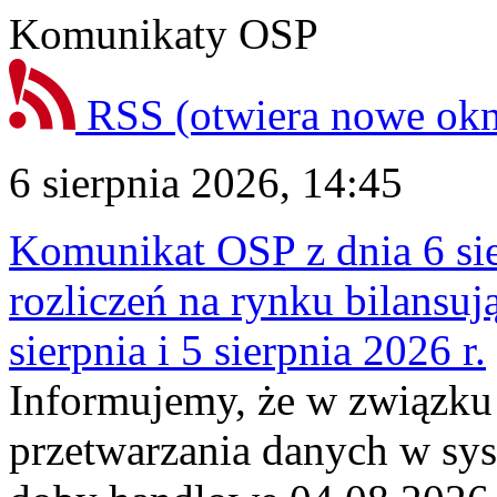
Komunikaty OSP
RSS
(otwiera nowe ok
6 sierpnia 2026, 14:45
Komunikat OSP z dnia 6 sie
rozliczeń na rynku bilansu
sierpnia i 5 sierpnia 2026 r.
Informujemy, że w związku
przetwarzania danych w sy