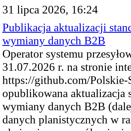
31 lipca 2026, 16:24
Publikacja aktualizacji sta
wymiany danych B2B
Operator systemu przesyłow
31.07.2026 r. na stronie int
https://github.com/Polskie-
opublikowana aktualizacja 
wymiany danych B2B (dalej
danych planistycznych w r