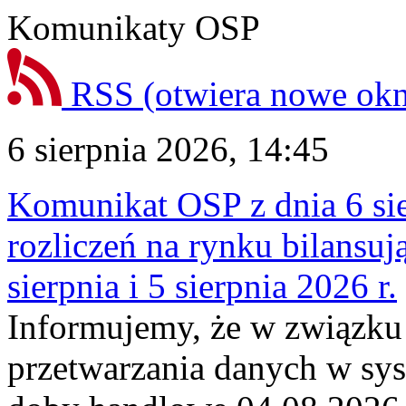
Komunikaty OSP
RSS
(otwiera nowe ok
6 sierpnia 2026, 14:45
Komunikat OSP z dnia 6 sie
rozliczeń na rynku bilansu
sierpnia i 5 sierpnia 2026 r.
Informujemy, że w związku
przetwarzania danych w sy