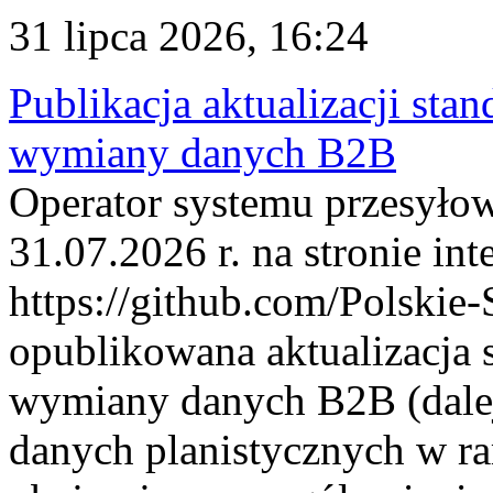
31 lipca 2026, 16:24
Publikacja aktualizacji sta
wymiany danych B2B
Operator systemu przesyłow
31.07.2026 r. na stronie int
https://github.com/Polskie-
opublikowana aktualizacja 
wymiany danych B2B (dalej
danych planistycznych w r