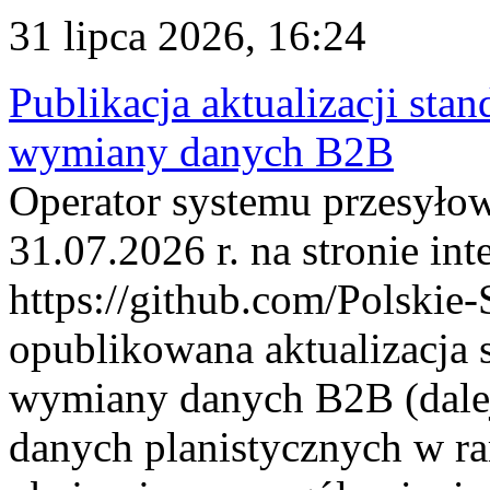
31 lipca 2026, 16:24
Publikacja aktualizacji sta
wymiany danych B2B
Operator systemu przesyłow
31.07.2026 r. na stronie int
https://github.com/Polskie-
opublikowana aktualizacja 
wymiany danych B2B (dalej
danych planistycznych w r