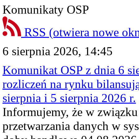
Komunikaty OSP
RSS
(otwiera nowe ok
6 sierpnia 2026, 14:45
Komunikat OSP z dnia 6 sie
rozliczeń na rynku bilansu
sierpnia i 5 sierpnia 2026 r.
Informujemy, że w związku
przetwarzania danych w sy