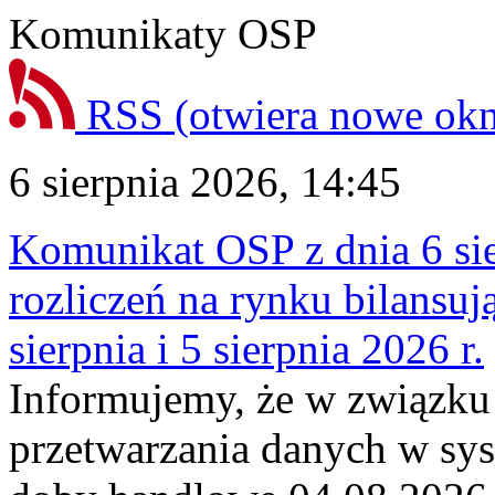
Komunikaty OSP
RSS
(otwiera nowe ok
6 sierpnia 2026, 14:45
Komunikat OSP z dnia 6 sie
rozliczeń na rynku bilansu
sierpnia i 5 sierpnia 2026 r.
Informujemy, że w związku
przetwarzania danych w sy