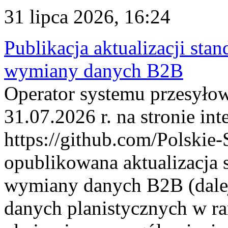
31 lipca 2026, 16:24
Publikacja aktualizacji sta
wymiany danych B2B
Operator systemu przesyłow
31.07.2026 r. na stronie int
https://github.com/Polskie-
opublikowana aktualizacja 
wymiany danych B2B (dalej
danych planistycznych w r