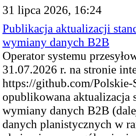
31 lipca 2026, 16:24
Publikacja aktualizacji sta
wymiany danych B2B
Operator systemu przesyłow
31.07.2026 r. na stronie int
https://github.com/Polskie-
opublikowana aktualizacja 
wymiany danych B2B (dalej
danych planistycznych w r