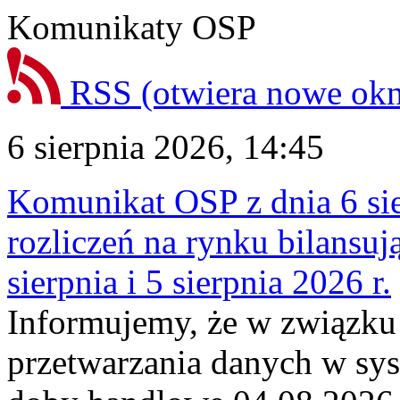
Komunikaty OSP
RSS
(otwiera nowe ok
6 sierpnia 2026, 14:45
Komunikat OSP z dnia 6 sie
rozliczeń na rynku bilansu
sierpnia i 5 sierpnia 2026 r.
Informujemy, że w związku
przetwarzania danych w sy