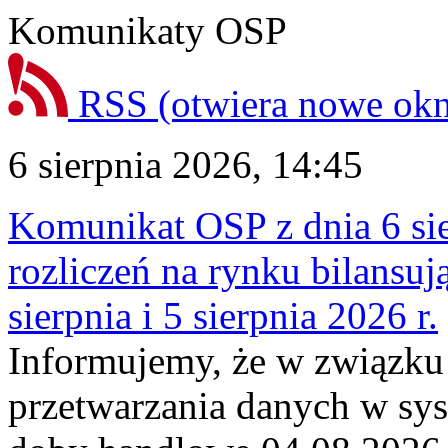
Komunikaty OSP
RSS
(otwiera nowe ok
6 sierpnia 2026, 14:45
Komunikat OSP z dnia 6 sie
rozliczeń na rynku bilansu
sierpnia i 5 sierpnia 2026 r.
Informujemy, że w związku
przetwarzania danych w sy