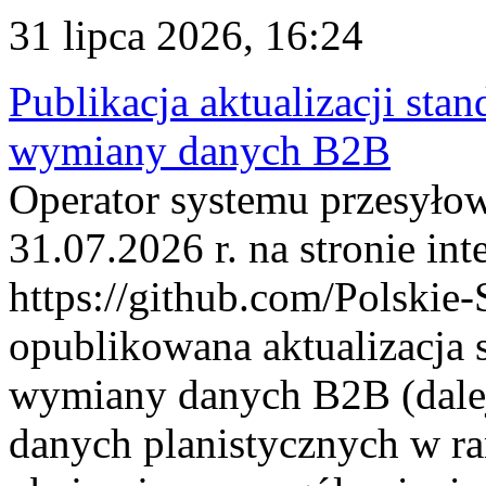
31 lipca 2026, 16:24
Publikacja aktualizacji sta
wymiany danych B2B
Operator systemu przesyłow
31.07.2026 r. na stronie int
https://github.com/Polskie-
opublikowana aktualizacja 
wymiany danych B2B (dalej
danych planistycznych w r