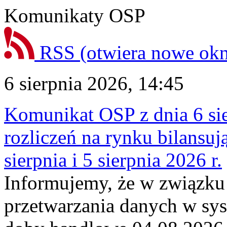
Komunikaty OSP
RSS
(otwiera nowe ok
6 sierpnia 2026, 14:45
Komunikat OSP z dnia 6 sie
rozliczeń na rynku bilansu
sierpnia i 5 sierpnia 2026 r.
Informujemy, że w związku
przetwarzania danych w sy