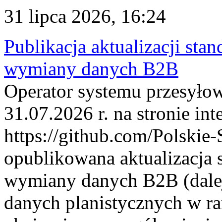
31 lipca 2026, 16:24
Publikacja aktualizacji sta
wymiany danych B2B
Operator systemu przesyłow
31.07.2026 r. na stronie int
https://github.com/Polskie-
opublikowana aktualizacja 
wymiany danych B2B (dalej
danych planistycznych w r