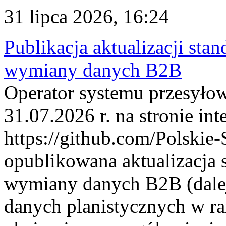
31 lipca 2026, 16:24
Publikacja aktualizacji sta
wymiany danych B2B
Operator systemu przesyłow
31.07.2026 r. na stronie int
https://github.com/Polskie-
opublikowana aktualizacja 
wymiany danych B2B (dalej
danych planistycznych w r