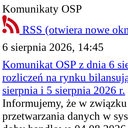
Komunikaty OSP
RSS
(otwiera nowe ok
6 sierpnia 2026, 14:45
Komunikat OSP z dnia 6 sie
rozliczeń na rynku bilansu
sierpnia i 5 sierpnia 2026 r.
Informujemy, że w związku
przetwarzania danych w sy