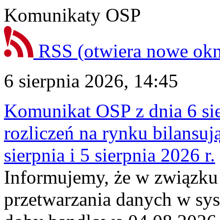
Komunikaty OSP
RSS
(otwiera nowe ok
6 sierpnia 2026, 14:45
Komunikat OSP z dnia 6 sie
rozliczeń na rynku bilansu
sierpnia i 5 sierpnia 2026 r.
Informujemy, że w związku
przetwarzania danych w sy