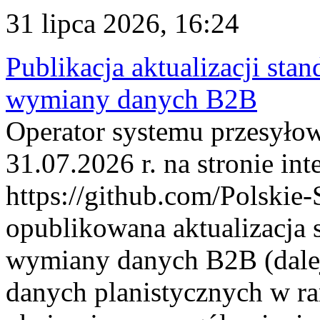
31 lipca 2026, 16:24
Publikacja aktualizacji sta
wymiany danych B2B
Operator systemu przesyłow
31.07.2026 r. na stronie int
https://github.com/Polskie-
opublikowana aktualizacja 
wymiany danych B2B (dalej
danych planistycznych w r