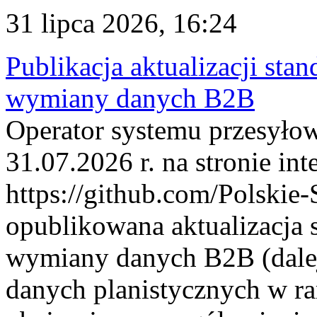
31 lipca 2026, 16:24
Publikacja aktualizacji sta
wymiany danych B2B
Operator systemu przesyłow
31.07.2026 r. na stronie int
https://github.com/Polskie-
opublikowana aktualizacja 
wymiany danych B2B (dalej
danych planistycznych w r