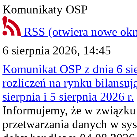
Komunikaty OSP
RSS
(otwiera nowe ok
6 sierpnia 2026, 14:45
Komunikat OSP z dnia 6 sie
rozliczeń na rynku bilansu
sierpnia i 5 sierpnia 2026 r.
Informujemy, że w związku
przetwarzania danych w sy