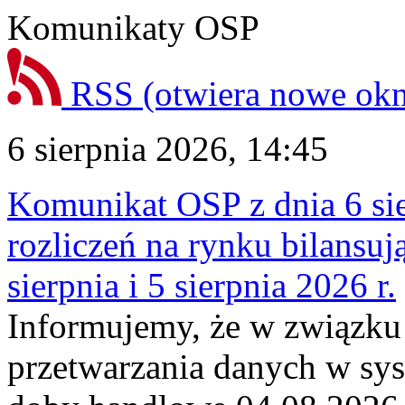
Komunikaty OSP
RSS
(otwiera nowe ok
6 sierpnia 2026, 14:45
Komunikat OSP z dnia 6 sie
rozliczeń na rynku bilansu
sierpnia i 5 sierpnia 2026 r.
Informujemy, że w związku
przetwarzania danych w sy