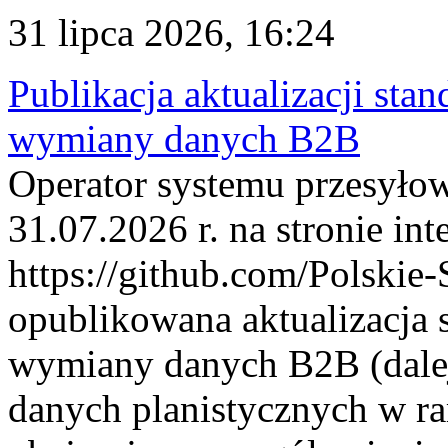
31 lipca 2026, 16:24
Publikacja aktualizacji sta
wymiany danych B2B
Operator systemu przesyłow
31.07.2026 r. na stronie int
https://github.com/Polskie-
opublikowana aktualizacja 
wymiany danych B2B (dalej
danych planistycznych w r