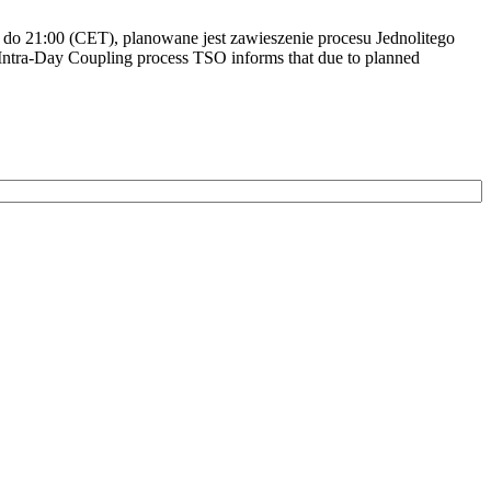
do 21:00 (CET), planowane jest zawieszenie procesu Jednolitego
ntra-Day Coupling process TSO informs that due to planned