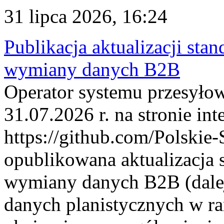
31 lipca 2026, 16:24
Publikacja aktualizacji sta
wymiany danych B2B
Operator systemu przesyłow
31.07.2026 r. na stronie int
https://github.com/Polskie-
opublikowana aktualizacja 
wymiany danych B2B (dalej
danych planistycznych w r