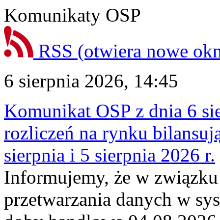
Komunikaty OSP
RSS
(otwiera nowe ok
6 sierpnia 2026, 14:45
Komunikat OSP z dnia 6 sie
rozliczeń na rynku bilansu
sierpnia i 5 sierpnia 2026 r.
Informujemy, że w związku
przetwarzania danych w sy