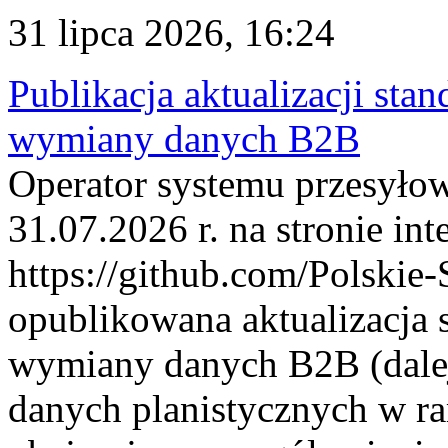
31 lipca 2026, 16:24
Publikacja aktualizacji sta
wymiany danych B2B
Operator systemu przesyłow
31.07.2026 r. na stronie int
https://github.com/Polskie-
opublikowana aktualizacja 
wymiany danych B2B (dalej
danych planistycznych w r