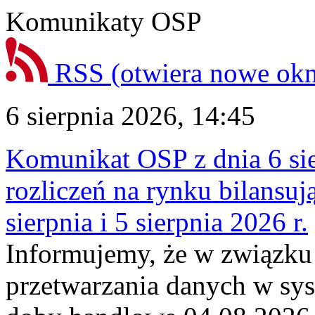
Komunikaty OSP
RSS
(otwiera nowe ok
6 sierpnia 2026, 14:45
Komunikat OSP z dnia 6 sie
rozliczeń na rynku bilansu
sierpnia i 5 sierpnia 2026 r.
Informujemy, że w związku
przetwarzania danych w sy