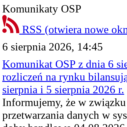
Komunikaty OSP
RSS
(otwiera nowe ok
6 sierpnia 2026, 14:45
Komunikat OSP z dnia 6 sie
rozliczeń na rynku bilansu
sierpnia i 5 sierpnia 2026 r.
Informujemy, że w związku
przetwarzania danych w sy