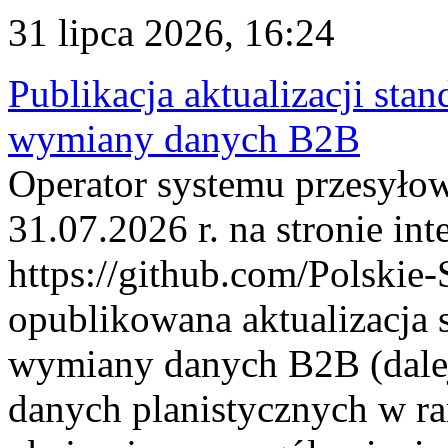
31 lipca 2026, 16:24
Publikacja aktualizacji sta
wymiany danych B2B
Operator systemu przesyłow
31.07.2026 r. na stronie int
https://github.com/Polskie-
opublikowana aktualizacja 
wymiany danych B2B (dalej
danych planistycznych w r