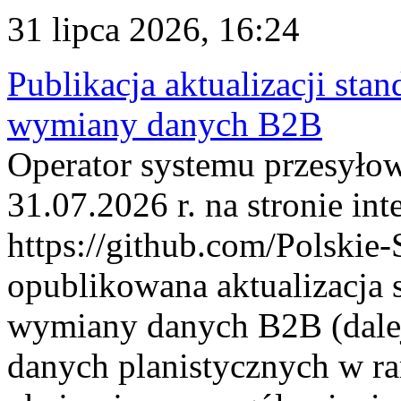
31 lipca 2026, 16:24
Publikacja aktualizacji sta
wymiany danych B2B
Operator systemu przesyłow
31.07.2026 r. na stronie int
https://github.com/Polskie-
opublikowana aktualizacja 
wymiany danych B2B (dalej
danych planistycznych w r