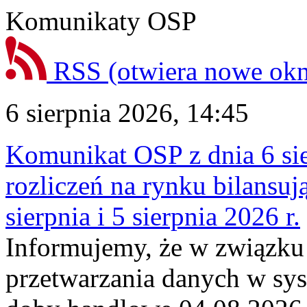
Komunikaty OSP
RSS
(otwiera nowe ok
6 sierpnia 2026, 14:45
Komunikat OSP z dnia 6 sie
rozliczeń na rynku bilansu
sierpnia i 5 sierpnia 2026 r.
Informujemy, że w związku
przetwarzania danych w sy