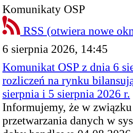
Komunikaty OSP
RSS
(otwiera nowe ok
6 sierpnia 2026, 14:45
Komunikat OSP z dnia 6 sie
rozliczeń na rynku bilansu
sierpnia i 5 sierpnia 2026 r.
Informujemy, że w związku
przetwarzania danych w sy