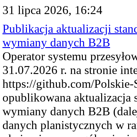
31 lipca 2026, 16:24
Publikacja aktualizacji sta
wymiany danych B2B
Operator systemu przesyłow
31.07.2026 r. na stronie int
https://github.com/Polskie-
opublikowana aktualizacja 
wymiany danych B2B (dalej
danych planistycznych w r