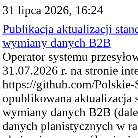
31 lipca 2026, 16:24
Publikacja aktualizacji sta
wymiany danych B2B
Operator systemu przesyłow
31.07.2026 r. na stronie int
https://github.com/Polskie-
opublikowana aktualizacja 
wymiany danych B2B (dalej
danych planistycznych w r