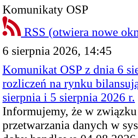
Komunikaty OSP
RSS
(otwiera nowe ok
6 sierpnia 2026, 14:45
Komunikat OSP z dnia 6 sie
rozliczeń na rynku bilansu
sierpnia i 5 sierpnia 2026 r.
Informujemy, że w związku
przetwarzania danych w sy