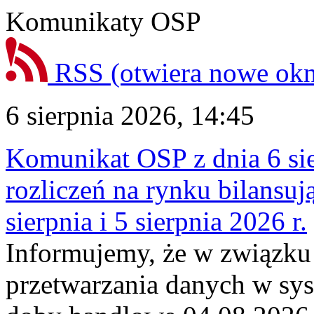
Komunikaty OSP
RSS
(otwiera nowe ok
6 sierpnia 2026, 14:45
Komunikat OSP z dnia 6 sie
rozliczeń na rynku bilansu
sierpnia i 5 sierpnia 2026 r.
Informujemy, że w związku
przetwarzania danych w sy