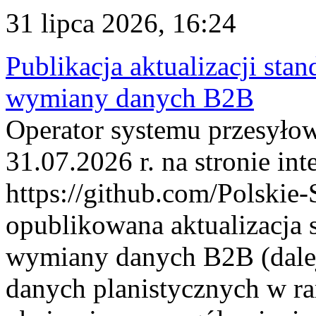
31 lipca 2026, 16:24
Publikacja aktualizacji sta
wymiany danych B2B
Operator systemu przesyłow
31.07.2026 r. na stronie int
https://github.com/Polskie-
opublikowana aktualizacja 
wymiany danych B2B (dalej
danych planistycznych w r