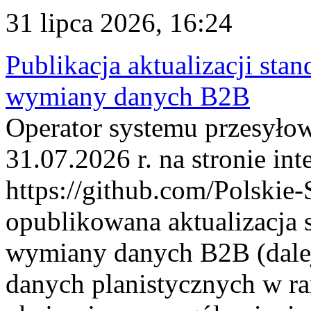
31 lipca 2026, 16:24
Publikacja aktualizacji sta
wymiany danych B2B
Operator systemu przesyłow
31.07.2026 r. na stronie int
https://github.com/Polskie-
opublikowana aktualizacja 
wymiany danych B2B (dalej
danych planistycznych w r