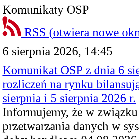
Komunikaty OSP
RSS
(otwiera nowe ok
6 sierpnia 2026, 14:45
Komunikat OSP z dnia 6 sie
rozliczeń na rynku bilansu
sierpnia i 5 sierpnia 2026 r.
Informujemy, że w związku
przetwarzania danych w sy